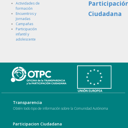
Participació
Actividades de
formación
Ciudadana
Encuentros y
Jornadas
Campañas
Participación
infantil y
adolescente
Transparencia
Obtén todo tipo de información sobre la Comunidad Autónoma
Participacion Ciudadana