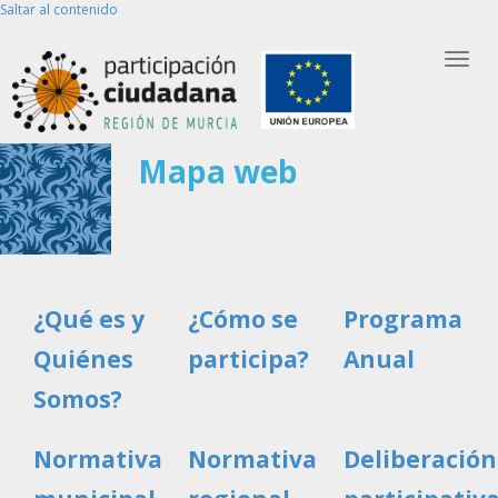
Saltar al contenido
Bus
Entrar
Partic
Registro de Usuario
Registro de Entidad
Mapa web
¿Qué es y
¿Cómo se
Programa
Quiénes
participa?
Anual
Somos?
Normativa
Normativa
Deliberación