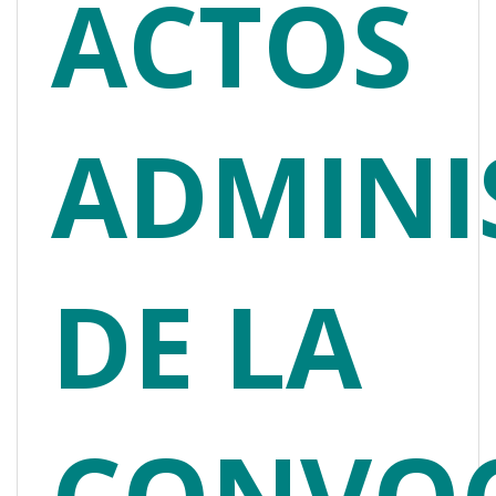
ACTOS
ADMINI
DE LA
CONVO