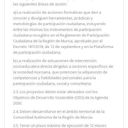
las siguientes líneas de acción:
a) La realización de acciones formativas que den a
conocer y divulguen herramientas, prácticas y
metodologías de participación ciudadana, incluyendo
entre las mismas los instrumentos de participación
ciudadana recogidos en el Reglamento de Participación
Ciudadana de la Región de Murcia, aprobado por el
Decreto 187/2018, de 12 de septiembre y en la Plataforma
de participación ciudadana.
b) La realización de actuaciones de intervención
socioeducativa directa dirigidas a sectores específicos de
la sociedad murciana, que potencien la adquisición de
competencias y habilidades personales para la
participación ciudadana, social y comunitaria.
2.3. Los proyectos deben estar alineados con los
Objetivos de Desarrollo Sostenible (ODS) de la Agenda
2030.
2.4. Deben desarrollarse en el ámbito territorial de la
Comunidad Autónoma de la Región de Murcia.
2.5. Tener un plazo máximo de ejecución de 12 meses