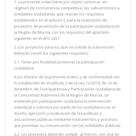
1. La presente orden tiene por objeto convocar, en
régimen de concurrencia competitiva, las subvenciones a
entidades ciudadanas que reúnan los requisitos
establecidos en el artículo 5, para la realización de
proyectos de promoción de la participación ciudadana en
la Región de Murcia, con los requisitos del apartado
siguiente, en el año 2021.
2. Los proyectos para los que se solicite la subvención
deberán reunir los siguientes requisitos:
2.1. Tener por finalidad promover la participación
ciudadana.
A los efectos de la presente orden, y de conformidad con
lo establecido en el artículo 2 de la Ley 12/2014, de 16 de
diciembre, de Transparencia y Participación ciudadana de
la Comunidad Autónoma de la Región de Murcia, se
entiende por participación ciudadana la intervención
individual o colectiva por parte de los ciudadanos en el
diseño, ejecución y evaluación de las políticas y
actuaciones públicas mediante instrumentos y procesos
que permitan su comunicación con las entidades públicas.
2.2. Los proyectos deberán cumplir, al menos, con una de