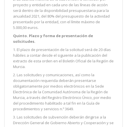
proyecto y entidad en cada uno de las líneas de acción
será dentro de la disponibilidad presupuestaria para la
anualidad 2021, del 80% del presupuesto de la actividad
presentado por la entidad, con el límite máximo de
5.000,00 euros.
Quinto. Plazo y forma de presentación de
solicitudes.
1. El plazo de presentación de la solicitud será de 20 días
hábiles a contar desde el siguiente a la publicación del
extracto de esta orden en el Boletín Oficial de la Región de
Murcia.
2. Las solicitudes y comunicaciones, así como la
documentación requerida deberán presentarse
obligatoriamente por medios electrónicos en la Sede
Electrónica de la Comunidad Autónoma de la Región de
Murcia, a través del Registro Electrónico Único, por medio
del procedimiento habilitado a tal fin en la Guía de
procedimientos y servicios n.º 3649.
3. Las solicitudes de subvención deberán dirigirse a la
Dirección General de Gobierno Abierto y Cooperación y se