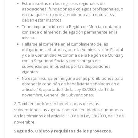
Estar inscritas en los registros regionales de
asociaciones, fundaciones y colegios profesionales, o
en cualquier otro que atendiendo a su naturaleza,
deban estar inscritos.
Tener implantación en la Región de Murcia, contando
con sede o al menos, delegación permanente en la
misma.
Hallarse al corriente en el cumplimiento de las
obligaciones tributarias, ante la Administración Estatal
y de la Comunidad Autónoma de la Región de Murcia y
con la Seguridad Social y por reintegro de
subvenciones, impuestas por las disposiciones
vigentes.
No estar incursa en ninguna de las prohibiciones para
obtener la condición de beneficiaria señaladas en el
artículo 13, apartado 2 de la Ley 38/2003, de 17 de
noviembre, General de Subvenciones.
2. También podrán ser beneficiarias de estas
subvenciones las agrupaciones de entidades ciudadanas
en los términos del artículo 11.3 de la Ley 38/2003, de 17 de
noviembre.
Segundo. Objeto y requisitos de los proyectos.