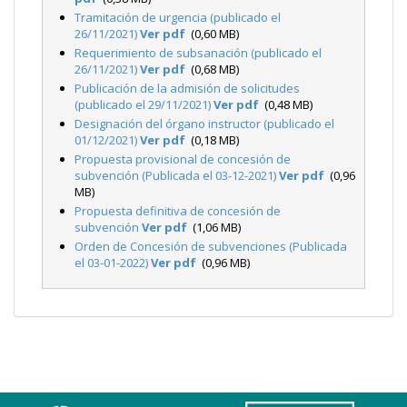
Tramitación de urgencia (publicado el
26/11/2021)
Ver pdf
(0,60 MB)
Requerimiento de subsanación (publicado el
26/11/2021)
Ver pdf
(0,68 MB)
Publicación de la admisión de solicitudes
(publicado el 29/11/2021)
Ver pdf
(0,48 MB)
Designación del órgano instructor (publicado el
01/12/2021)
Ver pdf
(0,18 MB)
Propuesta provisional de concesión de
subvención (Publicada el 03-12-2021)
Ver pdf
(0,96
MB)
Propuesta definitiva de concesión de
subvención
Ver pdf
(1,06 MB)
Orden de Concesión de subvenciones (Publicada
el 03-01-2022)
Ver pdf
(0,96 MB)