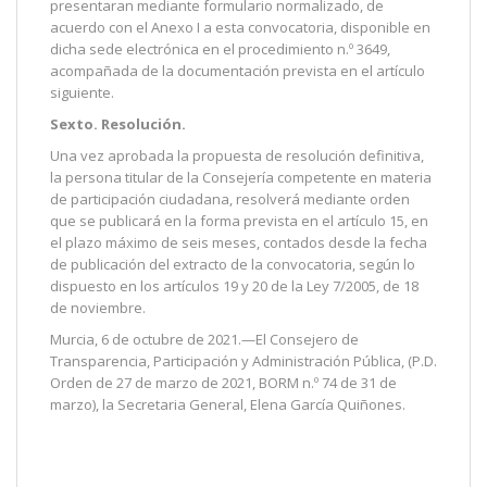
presentaran mediante formulario normalizado, de
acuerdo con el Anexo I a esta convocatoria, disponible en
dicha sede electrónica en el procedimiento n.º 3649,
acompañada de la documentación prevista en el artículo
siguiente.
Sexto. Resolución.
Una vez aprobada la propuesta de resolución definitiva,
la persona titular de la Consejería competente en materia
de participación ciudadana, resolverá mediante orden
que se publicará en la forma prevista en el artículo 15, en
el plazo máximo de seis meses, contados desde la fecha
de publicación del extracto de la convocatoria, según lo
dispuesto en los artículos 19 y 20 de la Ley 7/2005, de 18
de noviembre.
Murcia, 6 de octubre de 2021.—El Consejero de
Transparencia, Participación y Administración Pública, (P.D.
Orden de 27 de marzo de 2021, BORM n.º 74 de 31 de
marzo), la Secretaria General, Elena García Quiñones.