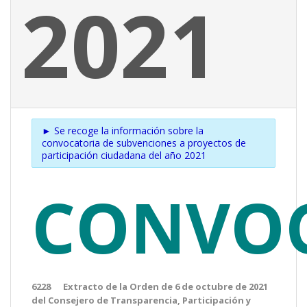
2021
► Se recoge la información sobre la
convocatoria de subvenciones a proyectos de
participación ciudadana del año 2021
CONVO
6228 Extracto de la Orden de 6 de octubre de 2021
del Consejero de Transparencia, Participación y