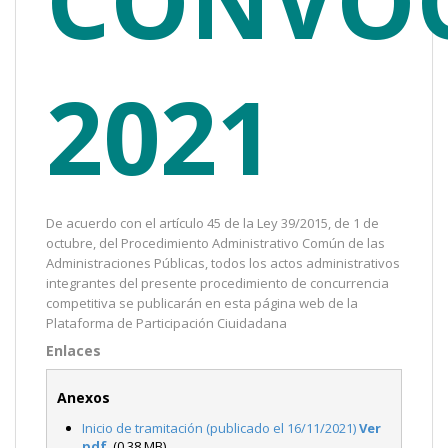
2021
De acuerdo con el artículo 45 de la Ley 39/2015, de 1 de
octubre, del Procedimiento Administrativo Común de las
Administraciones Públicas, todos los actos administrativos
integrantes del presente procedimiento de concurrencia
competitiva se publicarán en esta página web de la
Plataforma de Participación Ciuidadana
Enlaces
Anexos
Inicio de tramitación (publicado el 16/11/2021)
Ver
pdf
(0,38 MB)