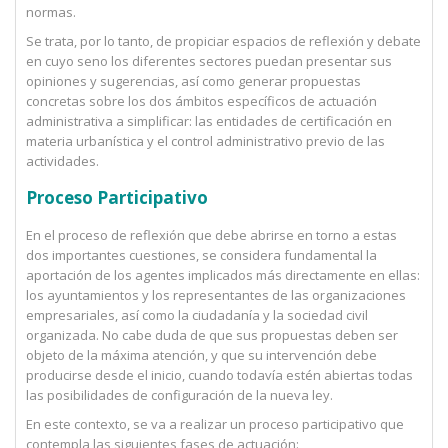
normas.
Se trata, por lo tanto, de propiciar espacios de reflexión y debate
en cuyo seno los diferentes sectores puedan presentar sus
opiniones y sugerencias, así como generar propuestas
concretas sobre los dos ámbitos específicos de actuación
administrativa a simplificar: las entidades de certificación en
materia urbanística y el control administrativo previo de las
actividades.
Proceso Participativo
En el proceso de reflexión que debe abrirse en torno a estas
dos importantes cuestiones, se considera fundamental la
aportación de los agentes implicados más directamente en ellas:
los ayuntamientos y los representantes de las organizaciones
empresariales, así como la ciudadanía y la sociedad civil
organizada. No cabe duda de que sus propuestas deben ser
objeto de la máxima atención, y que su intervención debe
producirse desde el inicio, cuando todavía estén abiertas todas
las posibilidades de configuración de la nueva ley.
En este contexto, se va a realizar un proceso participativo que
contempla las siguientes fases de actuación: