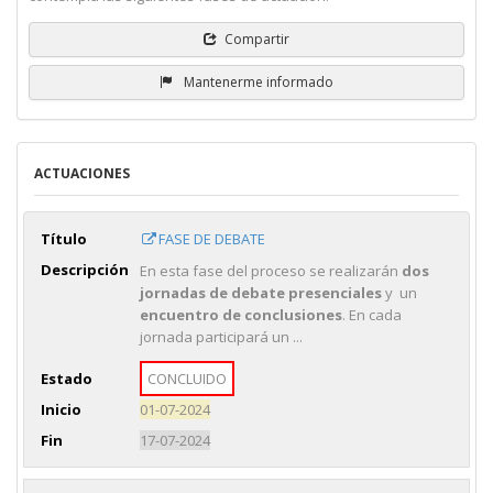
Compartir
Mantenerme informado
ACTUACIONES
Título
FASE DE DEBATE
Descripción
En esta fase del proceso se realizarán
dos
jornadas de debate presenciales
y un
encuentro de conclusiones
. En cada
jornada participará un ...
Estado
CONCLUIDO
Inicio
01-07-2024
Fin
17-07-2024