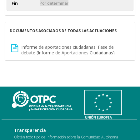
Fin
Por determinar
DOCUMENTOS ASOCIADOS DE TODAS LAS ACTUACIONES
Informe de aportaciones ciudadanas. Fase de
debate (Informe de Aportaciones Ciudadanas)
Transparencia
Obtén todo tipo de información sobre la Comunidad Autónoma