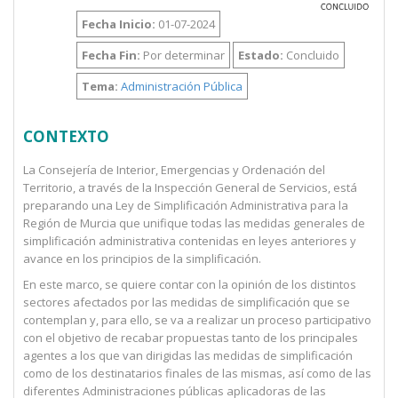
Fecha Inicio:
01-07-2024
Fecha Fin:
Por determinar
Estado:
Concluido
Tema:
Administración Pública
CONTEXTO
La Consejería de Interior, Emergencias y Ordenación del
Territorio, a través de la Inspección General de Servicios, está
preparando una Ley de Simplificación Administrativa para la
Región de Murcia que unifique todas las medidas generales de
simplificación administrativa contenidas en leyes anteriores y
avance en los principios de la simplificación.
En este marco, se quiere contar con la opinión de los distintos
sectores afectados por las medidas de simplificación que se
contemplan y, para ello, se va a realizar un proceso participativo
con el objetivo de recabar propuestas tanto de los principales
agentes a los que van dirigidas las medidas de simplificación
como de los destinatarios finales de las mismas, así como de las
diferentes Administraciones públicas aplicadoras de las