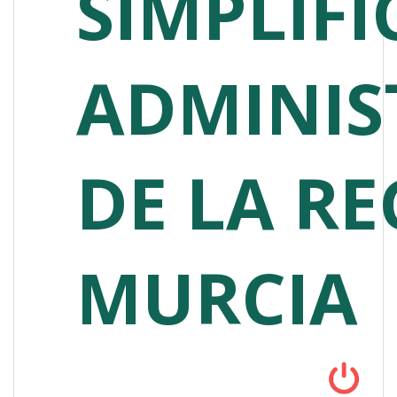
SIMPLIF
ADMINIS
DE LA RE
MURCIA