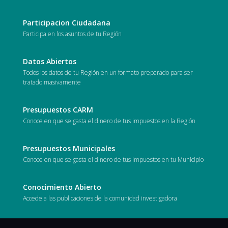
Participacion Ciudadana
Participa en los asuntos de tu Región
Datos Abiertos
Todos los datos de tu Región en un formato preparado para ser
tratado masivamente
Presupuestos CARM
Conoce en que se gasta el dinero de tus impuestos en la Región
Presupuestos Municipales
Conoce en que se gasta el dinero de tus impuestos en tu Municipio
Conocimiento Abierto
Accede a las publicaciones de la comunidad investigadora