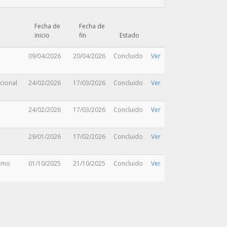
Fecha de
Fecha de
inicio
fin
Estado
09/04/2026
20/04/2026
Concluido
Ver
cional
24/02/2026
17/03/2026
Concluido
Ver
24/02/2026
17/03/2026
Concluido
Ver
29/01/2026
17/02/2026
Concluido
Ver
nomo
01/10/2025
21/10/2025
Concluido
Ver