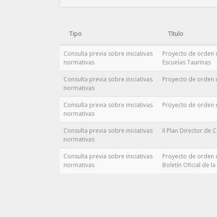
Tipo
Título
Consulta previa sobre iniciativas
Proyecto de orden d
normativas
Escuelas Taurinas
Consulta previa sobre iniciativas
Proyecto de orden 
normativas
Consulta previa sobre iniciativas
Proyecto de orden 
normativas
Consulta previa sobre iniciativas
II Plan Director de
normativas
Consulta previa sobre iniciativas
Proyecto de orden d
normativas
Boletín Oficial de l