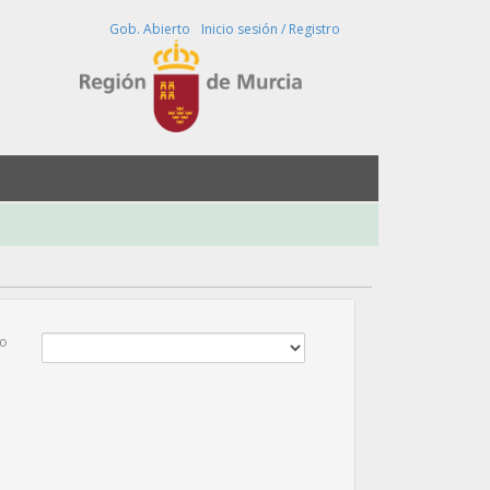
Buscar
Gob. Abierto
Inicio sesión / Registro
o