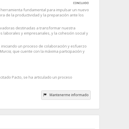
 la herramienta fundamental para impulsar un nuevo
ra de la productividad y la preparación ante los
novadoras destinadas a transformar nuestra
s laborales y empresariales, y la cohesión social y
, iniciando un proceso de colaboración y esfuerzo
 Murcia,
que cuente con la máxima participación y
 citado Pacto, se ha articulado un proceso
Mantenerme informado