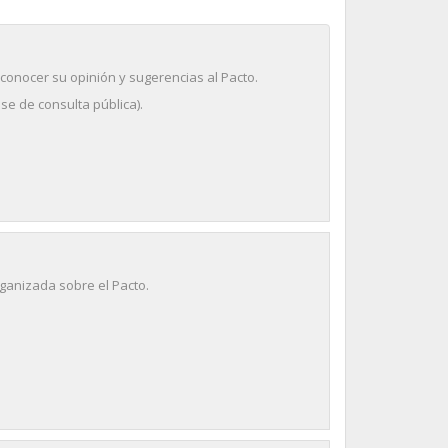
conocer su opinión y sugerencias al Pacto.
ase de consulta pública).
rganizada sobre el Pacto.