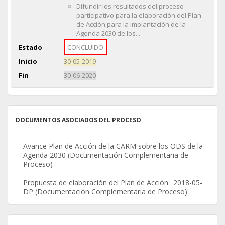
Difundir los resultados del proceso
participativo para la elaboración del Plan
de Acción para la implantación de la
Agenda 2030 de los...
Estado
CONCLUIDO
Inicio
30-05-2019
Fin
30-06-2020
DOCUMENTOS ASOCIADOS DEL PROCESO
Avance Plan de Acción de la CARM sobre los ODS de la
Agenda 2030 (Documentación Complementaria de
Proceso)
Propuesta de elaboración del Plan de Acción_ 2018-05-
DP (Documentación Complementaria de Proceso)