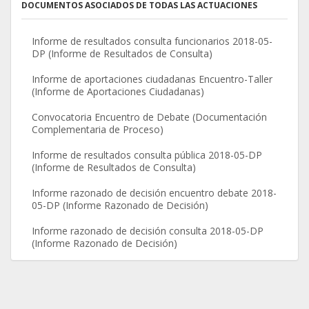
DOCUMENTOS ASOCIADOS DE TODAS LAS ACTUACIONES
Informe de resultados consulta funcionarios 2018-05-
DP (Informe de Resultados de Consulta)
Informe de aportaciones ciudadanas Encuentro-Taller
(Informe de Aportaciones Ciudadanas)
Convocatoria Encuentro de Debate (Documentación
Complementaria de Proceso)
Informe de resultados consulta pública 2018-05-DP
(Informe de Resultados de Consulta)
Informe razonado de decisión encuentro debate 2018-
05-DP (Informe Razonado de Decisión)
Informe razonado de decisión consulta 2018-05-DP
(Informe Razonado de Decisión)