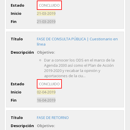
Estado
CONCLUIDO
Inicio
21-03-2019
Fin
21-03-2019
Título
FASE DE CONSULTA PÚBLICA | Cuestionario en
línea
Descripción
Objetivo:
Dar a conocer los ODS en el marco de la
Agenda 2030 así como el Plan de Acción
2019-2020 y recabar la opinión y
aportaciones de la ciu...
Estado
CONCLUIDO
Inicio
02-04-2019
Fin
16-04-2019
Título
FASE DE RETORNO
Descripción
Objetivo: