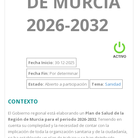
DE MURCIA
2026-2032
Fecha Inicio:
30-12-2025
Fecha Fin:
Por determinar
Estado:
Abierto a participación
Tema:
Sanidad
CONTEXTO
El Gobierno regional está elaborando un
Plan de Salud de la
Región de Murcia para el periodo 2026-2032
. Teniendo en
cuenta su complejidad y la necesidad de contar con la
implicación de toda la organización sanitaria y de la ciudadanía,
se ha establecido un plan de trabajo y se han distribuido