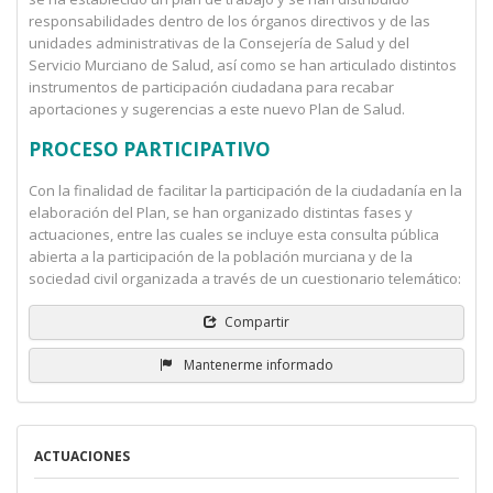
responsabilidades dentro de los órganos directivos y de las
unidades administrativas de la Consejería de Salud y del
Servicio Murciano de Salud, así como se han articulado distintos
instrumentos de participación ciudadana para recabar
aportaciones y sugerencias a este nuevo Plan de Salud.
PROCESO PARTICIPATIVO
Con la finalidad de facilitar la participación de la ciudadanía en la
elaboración del Plan, se han organizado distintas fases y
actuaciones, entre las cuales se incluye esta consulta pública
abierta a la participación de la población murciana y de la
sociedad civil organizada a través de un cuestionario telemático:
Compartir
Mantenerme informado
ACTUACIONES