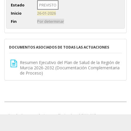
Estado
PREVISTO
Inicio
26-01-2026
Fin
Por determinar
DOCUMENTOS ASOCIADOS DE TODAS LAS ACTUACIONES
Resumen Ejecutivo del Plan de Salud de la Región de
Murcia 2026-2032 (Documentación Complementaria
de Proceso)