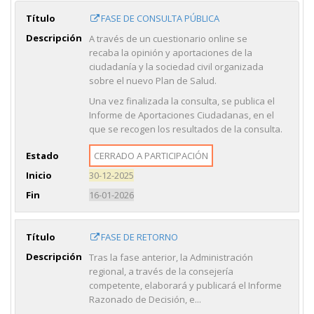
Título
FASE DE CONSULTA PÚBLICA
Descripción
A través de un cuestionario online se
recaba la opinión y aportaciones de la
ciudadanía y la sociedad civil organizada
sobre el nuevo Plan de Salud.
Una vez finalizada la consulta, se publica el
Informe de Aportaciones Ciudadanas, en el
que se recogen los resultados de la consulta.
Estado
CERRADO A PARTICIPACIÓN
Inicio
30-12-2025
Fin
16-01-2026
Título
FASE DE RETORNO
Descripción
Tras la fase anterior, la Administración
regional, a través de la consejería
competente, elaborará y publicará el Informe
Razonado de Decisión, e...