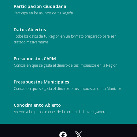
Participacion Ciudadana
Participa en los asuntos de tu Región
Datos Abiertos
Todos los datos de tu Región en un formato preparado para ser
tratado masivamente
Presupuestos CARM
Conoce en que se gasta el dinero de tus impuestos en la Región
Presupuestos Municipales
Conoce en que se gasta el dinero de tus impuestos en tu Municipio
Conocimiento Abierto
Accede a las publicaciones de la comunidad investigadora