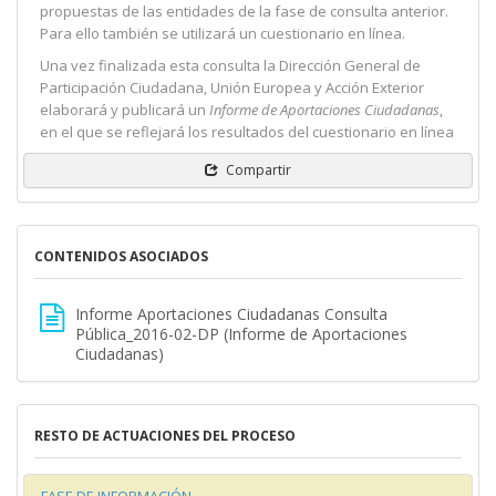
propuestas de las entidades de la fase de consulta anterior.
Para ello también se utilizará un cuestionario en línea.
Una vez finalizada esta consulta la Dirección General de
Participación Ciudadana, Unión Europea y Acción Exterior
elaborará y publicará un
Informe de Aportaciones Ciudadanas
,
en el que se reflejará los resultados del cuestionario en línea
Compartir
CONTENIDOS ASOCIADOS
Informe Aportaciones Ciudadanas Consulta
Pública_2016-02-DP (Informe de Aportaciones
Ciudadanas)
RESTO DE ACTUACIONES DEL PROCESO
FASE DE INFORMACIÓN