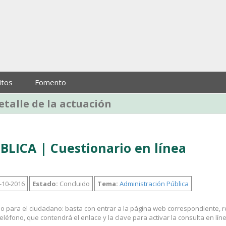
itos
Fomento
etalle de la actuación
LICA | Cuestionario en línea
-10-2016
Estado:
Concluido
Tema:
Administración Pública
llo para el ciudadano: basta con entrar a la página web correspondiente, r
eléfono, que contendrá el enlace y la clave para activar la consulta en lín