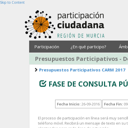
Skip to Content
Participación
¿En qué participo?
Ámb
Presupuestos Participativos - D
Presupuestos Participativos CARM 2017
FASE DE CONSULTA PÚB
Fecha Inicio:
26-09-2016
Fecha Fin:
09
El proceso de participación en línea será muy senci
teléfono móvil. Recibirá un mensaje de texto en su t