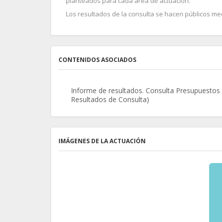
planteados para cada área de actuación.
Los resultados de la consulta se hacen públicos me
CONTENIDOS ASOCIADOS
Informe de resultados. Consulta Presupuestos 
Resultados de Consulta)
IMÁGENES DE LA ACTUACIÓN