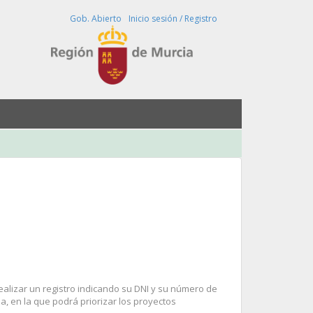
Buscar
Gob. Abierto
Inicio sesión / Registro
ealizar un registro indicando su DNI y su número de
ea, en la que podrá priorizar los proyectos