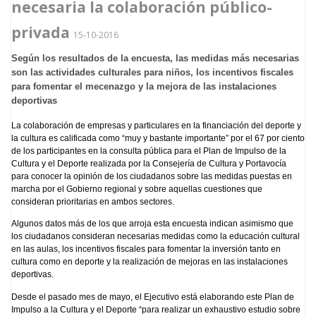
necesaria la colaboración público-
privada
15-10-2016
Según los resultados de la encuesta, las medidas más necesarias
son las actividades culturales para niños, los incentivos fiscales
para fomentar el mecenazgo y la mejora de las instalaciones
deportivas
La colaboración de empresas y particulares en la financiación del deporte y
la cultura es calificada como “muy y bastante importante” por el 67 por ciento
de los participantes en la consulta pública para el Plan de Impulso de la
Cultura y el Deporte realizada por la Consejería de Cultura y Portavocía
para conocer la opinión de los ciudadanos sobre las medidas puestas en
marcha por el Gobierno regional y sobre aquellas cuestiones que
consideran prioritarias en ambos sectores.
Algunos datos más de los que arroja esta encuesta indican asimismo que
los ciudadanos consideran necesarias medidas como la educación cultural
en las aulas, los incentivos fiscales para fomentar la inversión tanto en
cultura como en deporte y la realización de mejoras en las instalaciones
deportivas.
Desde el pasado mes de mayo, el Ejecutivo está elaborando este Plan de
Impulso a la Cultura y el Deporte “para realizar un exhaustivo estudio sobre