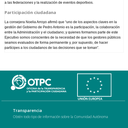
a las federaciones y la realización de eventos deportivos.
Participación ciudadana
La consejera Noelia Arroyo afirmó que “uno de los aspectos claves en la
gestión del Gobierno de Pedro Antonio es la participación, la colaboración
entre la Administración y el ciudadano; y quienes formamos parte de este
Ejecutivo somos conscientes de la necesidad de que los gestores públicos
seamos evaluados de forma permanente y, por supuesto, de hacer
partícipes a los ciudadanos de las decisiones que se toman”.
Transparencia
Obtén todo tipo de información sobre la Comunidad Autónoma