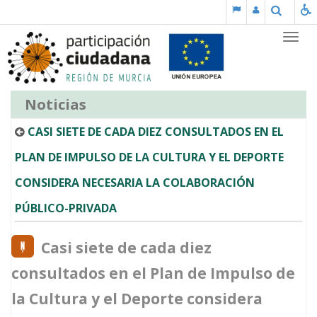
Saltar al contenido
Buscar
Partic
Noticias
CASI SIETE DE CADA DIEZ CONSULTADOS EN EL
PLAN DE IMPULSO DE LA CULTURA Y EL DEPORTE
CONSIDERA NECESARIA LA COLABORACIÓN
PÚBLICO-PRIVADA
Casi siete de cada diez
consultados en el Plan de Impulso de
la Cultura y el Deporte considera