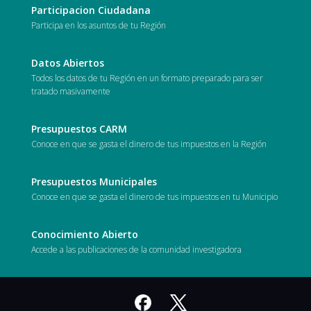
Participacion Ciudadana
Participa en los asuntos de tu Región
Datos Abiertos
Todos los datos de tu Región en un formato preparado para ser
tratado masivamente
Presupuestos CARM
Conoce en que se gasta el dinero de tus impuestos en la Región
Presupuestos Municipales
Conoce en que se gasta el dinero de tus impuestos en tu Municipio
Conocimiento Abierto
Accede a las publicaciones de la comunidad investigadora