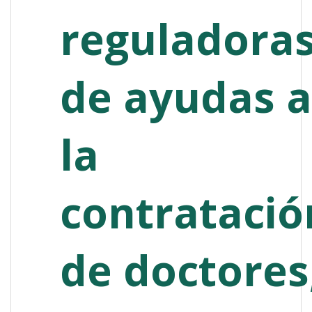
reguladora
de ayudas a
la
contratació
de doctores