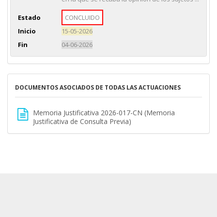
Estado
CONCLUIDO
Inicio
15-05-2026
Fin
04-06-2026
DOCUMENTOS ASOCIADOS DE TODAS LAS ACTUACIONES
Memoria Justificativa 2026-017-CN (Memoria
Justificativa de Consulta Previa)