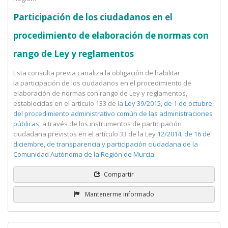
Participación de los ciudadanos en el
procedimiento de elaboración de normas con
rango de Ley y reglamentos
Esta consulta previa canaliza la obligación de habilitar
la participación de los ciudadanos en el procedimiento de
elaboración de normas con rango de Ley y reglamentos,
establecidas en el artículo 133 de la
Ley 39/2015, de 1 de octubre,
del procedimiento administrativo común de las administraciones
públicas
, a través de los instrumentos de participación
ciudadana previstos en el artículo 33 de la Ley
12/2014, de 16 de
diciembre, de transparencia y participación ciudadana de la
Comunidad Autónoma de la Región de Murcia
.
Compartir
Mantenerme informado