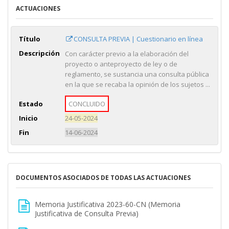
ACTUACIONES
Título
CONSULTA PREVIA | Cuestionario en línea
Descripción
Con carácter previo a la elaboración del
proyecto o anteproyecto de ley o de
reglamento, se sustancia una consulta pública
en la que se recaba la opinión de los sujetos ...
Estado
CONCLUIDO
Inicio
24-05-2024
Fin
14-06-2024
DOCUMENTOS ASOCIADOS DE TODAS LAS ACTUACIONES
Memoria Justificativa 2023-60-CN (Memoria
Justificativa de Consulta Previa)