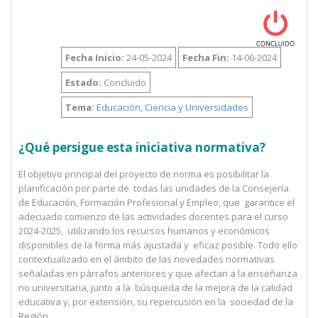
Fecha Inicio:
24-05-2024
Fecha Fin:
14-06-2024
Estado:
Concluido
Tema:
Educación, Ciencia y Universidades
¿Qué persigue esta iniciativa normativa?
El objetivo principal del proyecto de norma es posibilitar la
planificación por parte de todas las unidades de la Consejería
de Educación, Formación Profesional y Empleo, que garantice el
adecuado comienzo de las actividades docentes para el curso
2024-2025, utilizando los recursos humanos y económicos
disponibles de la forma más ajustada y eficaz posible. Todo ello
contextualizado en el ámbito de las novedades normativas
señaladas en párrafos anteriores y que afectan a la enseñanza
no universitaria, junto a la búsqueda de la mejora de la calidad
educativa y, por extensión, su repercusión en la sociedad de la
Región.