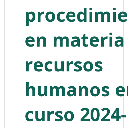
procedimie
en materia
recursos
humanos e
curso 2024