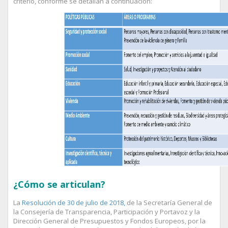
criterio, conforme se detallan a continuación:
¿Cómo se articulan?
La
Resolución de 30 de julio de 2018,
de la Secretaría General de
la Consejería de Transparencia, Participación y Portavoz y la
Dirección General de Presupuestos y Fondos Europeos, por la