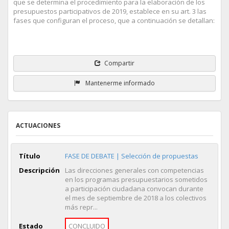
que se determina el procedimiento para la elaboración de los
presupuestos participativos de 2019, establece en su art. 3 las
fases que configuran el proceso, que a continuación se detallan:
Compartir
Mantenerme informado
ACTUACIONES
Título
FASE DE DEBATE | Selección de propuestas
Descripción
Las direcciones generales con competencias
en los programas presupuestarios sometidos
a participación ciudadana convocan durante
el mes de septiembre de 2018 a los colectivos
más repr...
Estado
CONCLUIDO