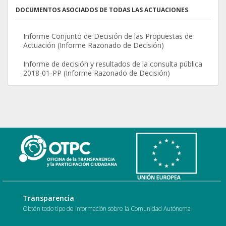
DOCUMENTOS ASOCIADOS DE TODAS LAS ACTUACIONES
Informe Conjunto de Decisión de las Propuestas de
Actuación (Informe Razonado de Decisión)
Informe de decisión y resultados de la consulta pública
2018-01-PP (Informe Razonado de Decisión)
Transparencia
Obtén todo tipo de información sobre la Comunidad Autónoma