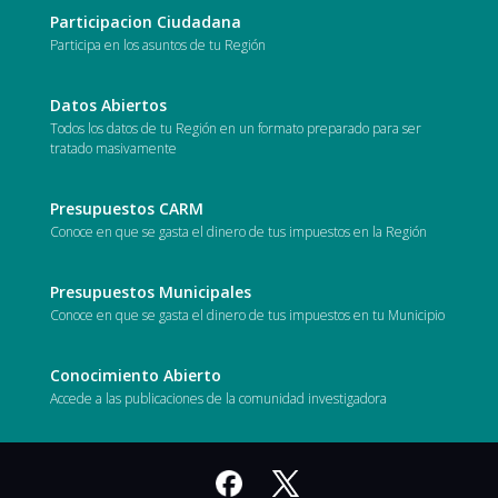
Participacion Ciudadana
Participa en los asuntos de tu Región
Datos Abiertos
Todos los datos de tu Región en un formato preparado para ser
tratado masivamente
Presupuestos CARM
Conoce en que se gasta el dinero de tus impuestos en la Región
Presupuestos Municipales
Conoce en que se gasta el dinero de tus impuestos en tu Municipio
Conocimiento Abierto
Accede a las publicaciones de la comunidad investigadora