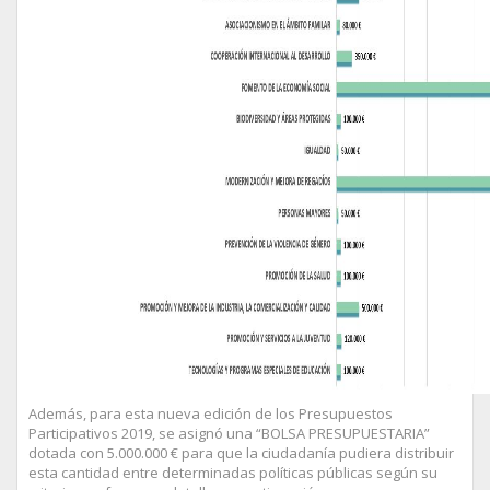
Además, para esta nueva edición de los Presupuestos
Participativos 2019, se asignó una “BOLSA PRESUPUESTARIA”
dotada con 5.000.000 € para que la ciudadanía pudiera distribuir
esta cantidad entre determinadas políticas públicas según su