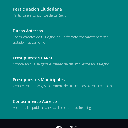
Participacion Ciudadana
Participa en los asuntos de tu Región
Datos Abiertos
Todos los datos de tu Región en un formato preparado para ser
tratado masivamente
Presupuestos CARM
Conoce en que se gasta el dinero de tus impuestos en la Región
Presupuestos Municipales
Conoce en que se gasta el dinero de tus impuestos en tu Municipio
Conocimiento Abierto
Accede a las publicaciones de la comunidad investigadora