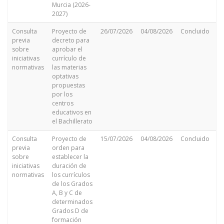
Murcia (2026-
2027)
Consulta
Proyecto de
26/07/2026
04/08/2026
Concluido
previa
decreto para
sobre
aprobar el
iniciativas
currículo de
normativas
las materias
optativas
propuestas
por los
centros
educativos en
el Bachillerato
Consulta
Proyecto de
15/07/2026
04/08/2026
Concluido
previa
orden para
sobre
establecer la
iniciativas
duración de
normativas
los currículos
de los Grados
A, B y C de
determinados
Grados D de
formación