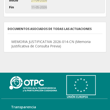
Inicio
21-04-2026
Fin
11-05-2026
DOCUMENTOS ASOCIADOS DE TODAS LAS ACTUACIONES
MEMORIA JUSTIFICATIVA 2026-014-CN (Memoria
Justificativa de Consulta Previa)
Transparencia