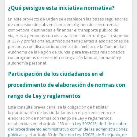
¿Qué persigue esta iniciativa normativa?
En este proyecto de Orden se establecen las bases reguladoras
de concesión de subvenciones en régimen de concurrencia
competitiva, destinadas a financiar el transporte público de
viajeros a personas con discapacidad intelectual igual o superior
al 33% y profesionales, ambos pertenecientes a asociaciones de
personas con discapacidad dentro del ámbito de la Comunidad
Autónoma de la Región de Murcia, para trayectos relacionados
con programas de inserción /integración laboral, formación y
autonomía personal.
Participación de los ciudadanos en el
procedimiento de elaboración de normas con
rango de Ley y reglamentos
Esta consulta previa canaliza la obligación de habilitar
la participación de los ciudadanos en el procedimiento de
elaboración de normas con rango de Ley y reglamentos,
establecidas en el artículo 133 de la
Ley 39/2015, de 1 de octubre,
del procedimiento administrativo común de las administraciones
públicas
, y el artículo 60 del
Decreto Ley 1/2025, de 5 de junio, de