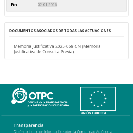
Fin
02-01-2026
DOCUMENTOS ASOCIADOS DE TODAS LAS ACTUACIONES
Memoria Justificativa 2025-068-CN (Memoria
Justificativa de Consulta Previa)
Transparencia
Obtén todo tipo de información sobre la Comunidad Autónoma