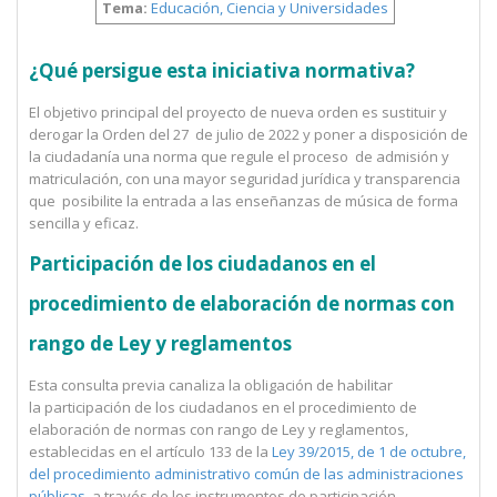
Tema:
Educación, Ciencia y Universidades
¿Qué persigue esta iniciativa normativa?
El objetivo principal del proyecto de nueva orden es sustituir y
derogar la Orden del 27 de julio de 2022 y poner a disposición de
la ciudadanía una norma que regule el proceso de admisión y
matriculación, con una mayor seguridad jurídica y transparencia
que posibilite la entrada a las enseñanzas de música de forma
sencilla y eficaz.
Participación de los ciudadanos en el
procedimiento de elaboración de normas con
rango de Ley y reglamentos
Esta consulta previa canaliza la obligación de habilitar
la participación de los ciudadanos en el procedimiento de
elaboración de normas con rango de Ley y reglamentos,
establecidas en el artículo 133 de la
Ley 39/2015, de 1 de octubre,
del procedimiento administrativo común de las administraciones
públicas
, a través de los instrumentos de participación