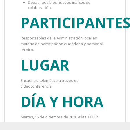
Debatir posibles nuevos marcos de
colaboración.
PARTICIPANTE
Responsables de la Administración local en
materia de participación ciudadana y personal
técnico.
LUGAR
Encuentro telemático a través de
videoconferencia.
DÍA Y HORA
Martes, 15 de diciembre de 2020 a las 11:00h.