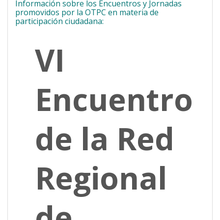
Información sobre los Encuentros y Jornadas
promovidos por la OTPC en materia de
participación ciudadana:
VI
Encuentro
de la Red
Regional
de