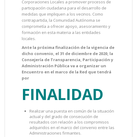
Corporaciones Locales a promover procesos de
participación ciudadana para el desarrollo de
medidas que impliquen a los vecinos. Como
contrapartida, la Comunidad Autónoma se
comprometía a ofrecer apoyo, asesoramiento y
formación en esta materia a las entidades
locales.
Ante la próxima finalización de la vigencia de
dicho convenio, el 31 de diciembre de 2020, la
Consejería de Transparencia, Participación y
Administración Pública va a organizar un
Encuentro en el marco de la Red que tendrá
por
FINALIDAD
Realizar una puesta en común de la situación
actual y del grado de consecución de
resultados con relación a los compromisos
adquiridos en el marco del convenio entre las
Administraciones firmantes.