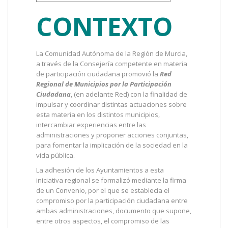
CONTEXTO
La Comunidad Autónoma de la Región de Murcia,
a través de la Consejería competente en materia
de participación ciudadana promovió la
Red
Regional de Municipios por la Participación
Ciudadana
, (en adelante Red) con la finalidad de
impulsar y coordinar distintas actuaciones sobre
esta materia en los distintos municipios,
intercambiar experiencias entre las
administraciones y proponer acciones conjuntas,
para fomentar la implicación de la sociedad en la
vida pública.
La adhesión de los Ayuntamientos a esta
iniciativa regional se formalizó mediante la firma
de un Convenio, por el que se establecía el
compromiso por la participación ciudadana entre
ambas administraciones, documento que supone,
entre otros aspectos, el compromiso de las