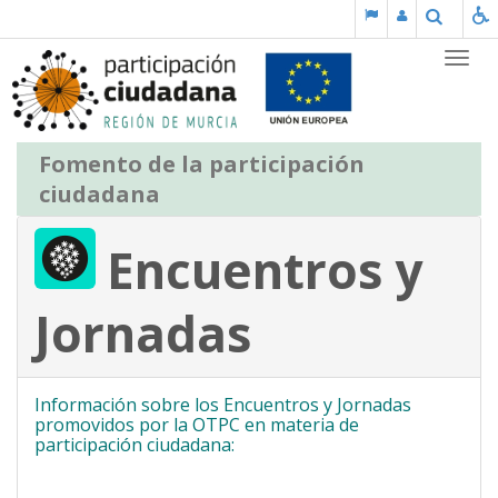
Saltar al contenido
Buscar
Partic
Fomento de la participación
ciudadana
Encuentros y
Jornadas
Información sobre los Encuentros y Jornadas
promovidos por la OTPC en materia de
participación ciudadana: