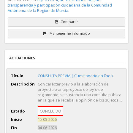
transparencia y participación ciudadana de la Comunidad
Autónoma de la Región de Murcia
.
Compartir
Mantenerme informado
ACTUACIONES
Título
CONSULTA PREVIA | Cuestionario en línea
Descripción
Con carácter previo a la elaboración del
proyecto o anteproyecto de ley o de
reglamento, se sustancia una consulta pública
en la que se recaba la opinión de los sujetos ...
Estado
CONCLUIDO
Inicio
15-05-2026
Fin
04-06-2026