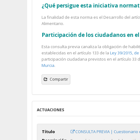
¿Qué persigue esta iniciativa normat
La finalidad de esta norma es el Desarrollo del artíc
Alimentario.
Participación de los ciudadanos en 
Esta consulta previa canaliza la obligación de habi
establecidas en el artículo 133 de la
Ley 39/2015, de
participación ciudadana previstos en el artículo 33 
Murcia
.
Compartir
ACTUACIONES
Título
CONSULTA PREVIA | Cuestionario 