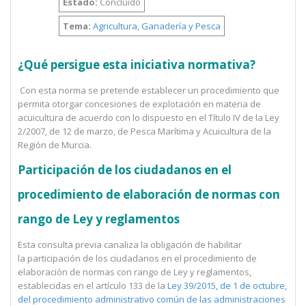
Estado:
Concluido
Tema:
Agricultura, Ganadería y Pesca
¿Qué persigue esta iniciativa normativa?
Con esta norma se pretende establecer un procedimiento que
permita otorgar concesiones de explotación en materia de
acuicultura de acuerdo con lo dispuesto en el Título IV de la Ley
2/2007, de 12 de marzo, de Pesca Marítima y Acuicultura de la
Región de Murcia.
Participación de los ciudadanos en el
procedimiento de elaboración de normas con
rango de Ley y reglamentos
Esta consulta previa canaliza la obligación de habilitar
la participación de los ciudadanos en el procedimiento de
elaboración de normas con rango de Ley y reglamentos,
establecidas en el artículo 133 de la
Ley 39/2015, de 1 de octubre,
del procedimiento administrativo común de las administraciones