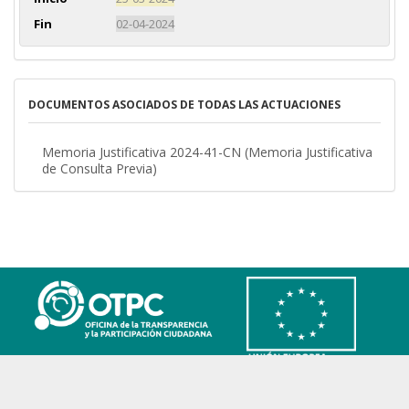
Fin
02-04-2024
DOCUMENTOS ASOCIADOS DE TODAS LAS ACTUACIONES
Memoria Justificativa 2024-41-CN (Memoria Justificativa
de Consulta Previa)
Transparencia