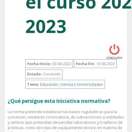
el curso 202
2023
Fecha Inicio:
03-06-2022
Fecha Fin:
13-06-2022
Estado:
Concluido
Tema:
Educación, Ciencia y Universidades
¿Qué persigue esta iniciativa normativa?
La norma pretende establecer las bases reguladoras para la
concesión, mediante convocatoria, de subvenciones a entidades
y centros que pretendan desarrollar laboratorios y/o talleres de
prácticas, como otro tipo de equipamiento técnico en materia de