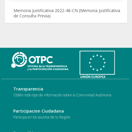
Memoria Justificativa 2022-48-CN (Memoria Justificativa
de Consulta Previa)
Transparencia
Obtén todo tipo de información sobre la Comunidad Autónoma
Participacion Ciudadana
Participa en los asuntos de tu Región