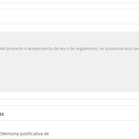
 del proyecto o anteproyecto de ley o de reglamento, se sustancia una cons
ES
(Memoria Justificativa de