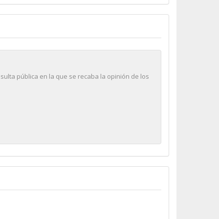
ulta pública en la que se recaba la opinión de los