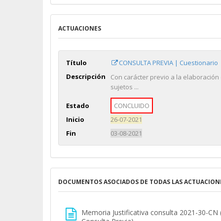
ACTUACIONES
Título
CONSULTA PREVIA | Cuestionario
Descripción
Con carácter previo a la elaboración
sujetos ...
Estado
CONCLUIDO
Inicio
26-07-2021
Fin
03-08-2021
DOCUMENTOS ASOCIADOS DE TODAS LAS ACTUACION
Memoria Justificativa consulta 2021-30-CN 