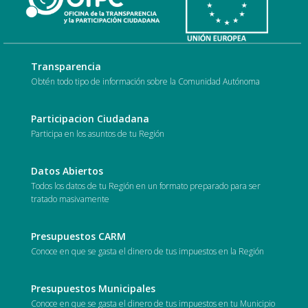
Transparencia
Obtén todo tipo de información sobre la Comunidad Autónoma
Participacion Ciudadana
Participa en los asuntos de tu Región
Datos Abiertos
Todos los datos de tu Región en un formato preparado para ser
tratado masivamente
Presupuestos CARM
Conoce en que se gasta el dinero de tus impuestos en la Región
Presupuestos Municipales
Conoce en que se gasta el dinero de tus impuestos en tu Municipio