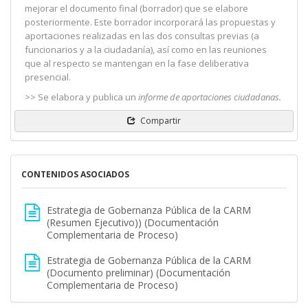
mejorar el documento final (borrador) que se elabore
posteriormente. Este borrador incorporará las propuestas y
aportaciones realizadas en las dos consultas previas (a
funcionarios y a la ciudadanía), así como en las reuniones
que al respecto se mantengan en la fase deliberativa
presencial.
>> Se elabora y publica un
informe de aportaciones ciudadanas.
Compartir
CONTENIDOS ASOCIADOS
Estrategia de Gobernanza Pública de la CARM
(Resumen Ejecutivo)) (Documentación
Complementaria de Proceso)
Estrategia de Gobernanza Pública de la CARM
(Documento preliminar) (Documentación
Complementaria de Proceso)