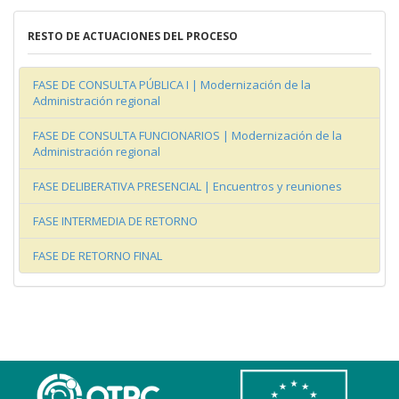
RESTO DE ACTUACIONES DEL PROCESO
FASE DE CONSULTA PÚBLICA I | Modernización de la
Administración regional
FASE DE CONSULTA FUNCIONARIOS | Modernización de la
Administración regional
FASE DELIBERATIVA PRESENCIAL | Encuentros y reuniones
FASE INTERMEDIA DE RETORNO
FASE DE RETORNO FINAL