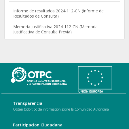
Informe de resultados 2024-112-CN (Informe de
Resultados de Consulta)
Memoria Justificativa 2024-112-CN (Memoria
Justificativa de Consulta Previa)
Transparencia
Obtén todo tipo de información sobre la Comunidad Autónoma
Participacion Ciudadana