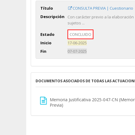
Título
CONSULTA PREVIA | Cuestionario
Descripción
Con carácter previo a la elaboración
sujetos ...
Estado
CONCLUIDO
Inicio
17-06-2025
Fin
07-07-2025
DOCUMENTOS ASOCIADOS DE TODAS LAS ACTUACION
Memoria Justificativa 2025-047-CN (Memoria
Previa)