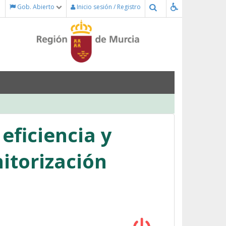
Buscar
Gob. Abierto
Inicio sesión / Registro
eficiencia y
itorización