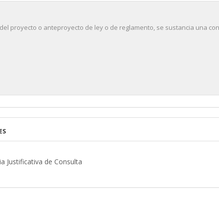
 del proyecto o anteproyecto de ley o de reglamento, se sustancia una cons
ES
 Justificativa de Consulta