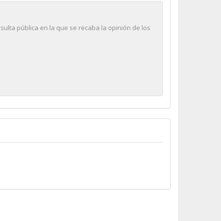
ulta pública en la que se recaba la opinión de los