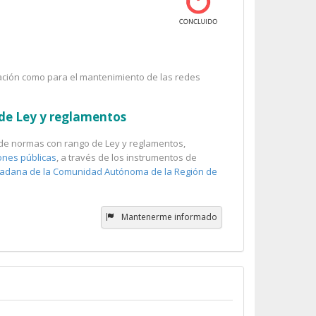
alación como para el mantenimiento de las redes
 de Ley y reglamentos
ón de normas con rango de Ley y reglamentos,
ones públicas
, a través de los instrumentos de
iudadana de la Comunidad Autónoma de la Región de
Mantenerme informado