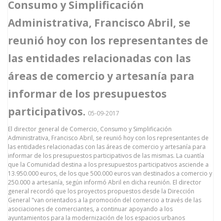
Consumo y Simplificación
Administrativa, Francisco Abril, se
reunió hoy con los representantes de
las entidades relacionadas con las
áreas de comercio y artesanía para
informar de los presupuestos
participativos.
05-09-2017
El director general de Comercio, Consumo y Simplificación
Administrativa, Francisco Abril, se reunió hoy con los representantes de
las entidades relacionadas con las áreas de comercio y artesanía para
informar de los presupuestos participativos de las mismas. La cuantía
que la Comunidad destina a los presupuestos participativos asciende a
13.950.000 euros, de los que 500.000 euros van destinados a comercio y
250.000 a artesanía, según informó Abril en dicha reunión. El director
general recordó que los proyectos propuestos desde la Dirección
General "van orientados a la promoción del comercio a través de las
asociaciones de comerciantes, a continuar apoyando a los
ayuntamientos para la modernización de los espacios urbanos