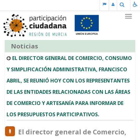
Saltar al contenido
Buscar
Partic
Noticias
EL DIRECTOR GENERAL DE COMERCIO, CONSUMO
Y SIMPLIFICACIÓN ADMINISTRATIVA, FRANCISCO
ABRIL, SE REUNIÓ HOY CON LOS REPRESENTANTES
DE LAS ENTIDADES RELACIONADAS CON LAS ÁREAS
DE COMERCIO Y ARTESANÍA PARA INFORMAR DE
LOS PRESUPUESTOS PARTICIPATIVOS.
El director general de Comercio,