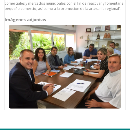
comerciales y mercados municipales con el fin de reactivar y fomentar el
pequeño comercio, así como a la promoción de la artesanía regional".
Imágenes adjuntas